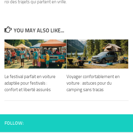
roi des trajets qui partent en vrille.
YOU MAY ALSO LIKE...
Le festival parfait en voiture
Voyager confortablement en
adaptée pour festivals :
voiture : astuces pour du
confort et liberté assurés
camping sans tracas
FOLLOW: