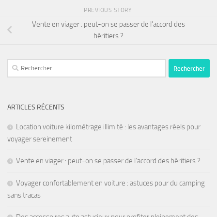
PREVIOUS STORY
Vente en viager : peut-on se passer de l’accord des
héritiers ?
ARTICLES RÉCENTS
Location voiture kilométrage illimité : les avantages réels pour
voyager sereinement
Vente en viager : peut-on se passer de l’accord des héritiers ?
Voyager confortablement en voiture : astuces pour du camping
sans tracas