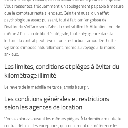
Vous ressentez, fréquemment, un soulagement palpable à mesure
que le compteur reste silencieux. Cela tient aussi d’un effet
psychologique assez puissant, tout à fait, car l’angoisse de
l’inattendu s’efface sous l’abri du contrat illimité.
Attention tout de
même à l’illusion de liberté intégrale, toute négligence dans la
lecture du contrat peut révéler une restriction camouflée.
Cette
vigilance s’impose naturellement, même au voyageur le moins
anxieux.
Les limites, conditions et pièges à éviter du
kilométrage illimité
Le revers de la médaille ne tarde jamais à surgir.
Les conditions générales et restrictions
selon les agences de location
Vous explorez souvent les mêmes pièges. À la dernière minute, le
contrat détaille des exceptions, qui concernent de préférence les