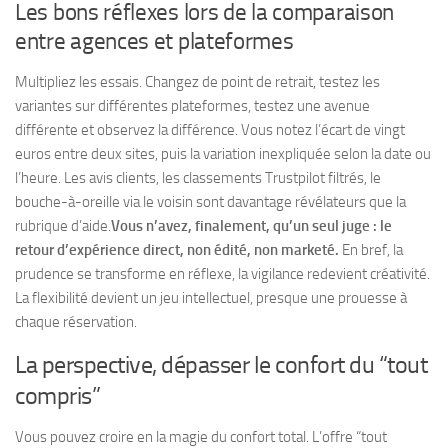
Les bons réflexes lors de la comparaison
entre agences et plateformes
Multipliez les essais. Changez de point de retrait, testez les
variantes sur différentes plateformes, testez une avenue
différente et observez la différence. Vous notez l’écart de vingt
euros entre deux sites, puis la variation inexpliquée selon la date ou
l’heure. Les avis clients, les classements Trustpilot filtrés, le
bouche-à-oreille via le voisin sont davantage révélateurs que la
rubrique d’aide.
Vous n’avez, finalement, qu’un seul juge : le
retour d’expérience direct, non édité, non marketé.
En bref, la
prudence se transforme en réflexe, la vigilance redevient créativité.
La flexibilité devient un jeu intellectuel, presque une prouesse à
chaque réservation.
La perspective, dépasser le confort du “tout
compris”
Vous pouvez croire en la magie du confort total. L’offre “tout