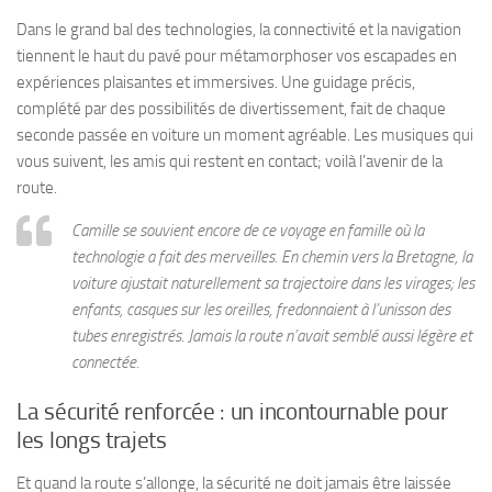
Dans le grand bal des technologies, la connectivité et la navigation
tiennent le haut du pavé pour métamorphoser vos escapades en
expériences plaisantes et immersives. Une guidage précis,
complété par des possibilités de divertissement, fait de chaque
seconde passée en voiture un moment agréable. Les musiques qui
vous suivent, les amis qui restent en contact; voilà l’avenir de la
route.
Camille se souvient encore de ce voyage en famille où la
technologie a fait des merveilles. En chemin vers la Bretagne, la
voiture ajustait naturellement sa trajectoire dans les virages; les
enfants, casques sur les oreilles, fredonnaient à l’unisson des
tubes enregistrés. Jamais la route n’avait semblé aussi légère et
connectée.
La sécurité renforcée : un incontournable pour
les longs trajets
Et quand la route s’allonge, la sécurité ne doit jamais être laissée