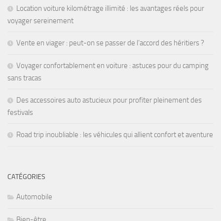
Location voiture kilométrage illimité : les avantages réels pour
voyager sereinement
Vente en viager : peut-on se passer de l’accord des héritiers ?
Voyager confortablement en voiture : astuces pour du camping
sans tracas
Des accessoires auto astucieux pour profiter pleinement des
festivals
Road trip inoubliable : les véhicules qui allient confort et aventure
CATÉGORIES
Automobile
Bien-être