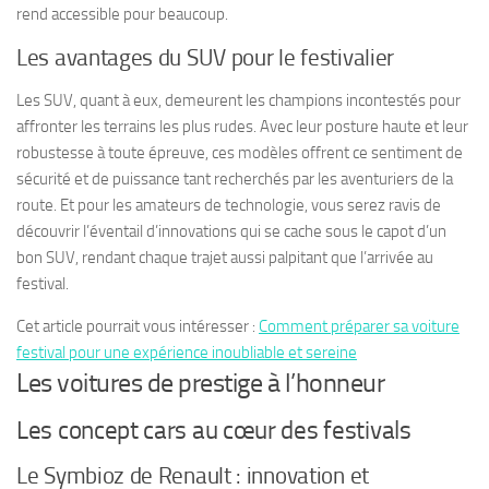
rend accessible pour beaucoup.
Les avantages du SUV pour le festivalier
Les SUV, quant à eux, demeurent les champions incontestés pour
affronter les terrains les plus rudes. Avec leur posture haute et leur
robustesse à toute épreuve, ces modèles offrent ce sentiment de
sécurité et de puissance tant recherchés par les aventuriers de la
route. Et pour les amateurs de technologie, vous serez ravis de
découvrir l’éventail d’innovations qui se cache sous le capot d’un
bon SUV, rendant chaque trajet aussi palpitant que l’arrivée au
festival.
Cet article pourrait vous intéresser :
Comment préparer sa voiture
festival pour une expérience inoubliable et sereine
Les voitures de prestige à l’honneur
Les concept cars au cœur des festivals
Le Symbioz de Renault : innovation et