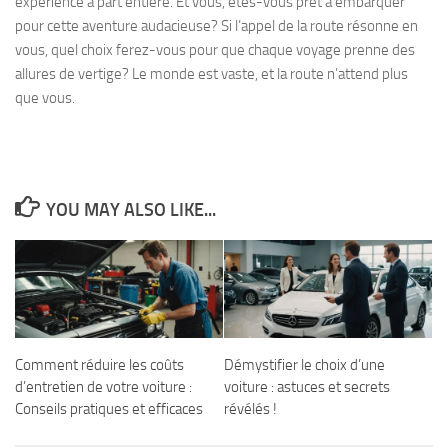
expérience à part entière. Et vous, êtes-vous prêt à embarquer
pour cette aventure audacieuse? Si l’appel de la route résonne en
vous, quel choix ferez-vous pour que chaque voyage prenne des
allures de vertige? Le monde est vaste, et la route n’attend plus
que vous.
YOU MAY ALSO LIKE...
Comment réduire les coûts
Démystifier le choix d’une
d’entretien de votre voiture :
voiture : astuces et secrets
Conseils pratiques et efficaces
révélés !