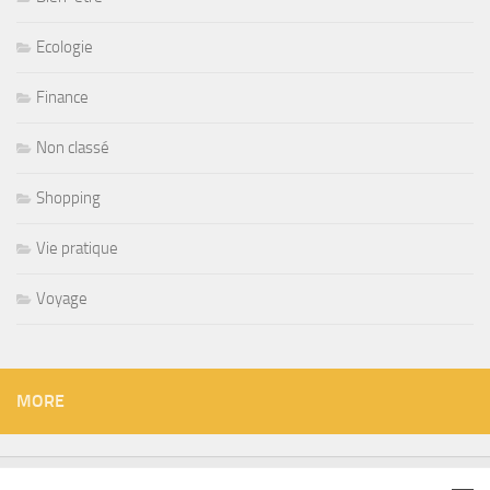
Ecologie
Finance
Non classé
Shopping
Vie pratique
Voyage
MORE