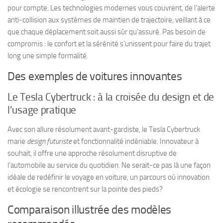
pour compte. Les technologies modernes vous couvrent, de l’alerte
anti-collision aux systèmes de maintien de trajectoire, veillant à ce
que chaque déplacement soit aussi sûr qu’assuré. Pas besoin de
compromis : le confort et la sérénité s’unissent pour faire du trajet
long une simple formalité.
Des exemples de voitures innovantes
Le Tesla Cybertruck : à la croisée du design et de
l’usage pratique
Avec son allure résolument avant-gardiste, le Tesla Cybertruck
marie
design futuriste
et fonctionnalité indéniable. Innovateur à
souhait, il offre une approche résolument disruptive de
l’automobile au service du quotidien. Ne serait-ce pas là une façon
idéale de redéfinir le voyage en voiture, un parcours où innovation
et écologie se rencontrent sur la pointe des pieds?
Comparaison illustrée des modèles