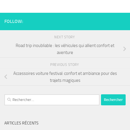
FOLLOW:
NEXT STORY
Road trip inoubliable : les véhicules qui allient confort et
aventure
PREVIOUS STORY
Accessoires voiture festival: confort et ambiance pour des
trajets magiques
ARTICLES RÉCENTS