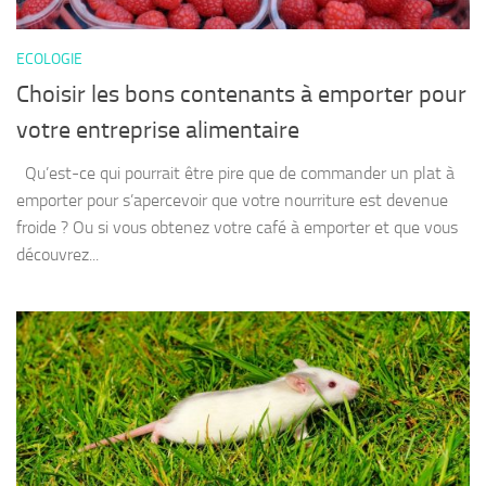
ECOLOGIE
Choisir les bons contenants à emporter pour
votre entreprise alimentaire
Qu’est-ce qui pourrait être pire que de commander un plat à
emporter pour s’apercevoir que votre nourriture est devenue
froide ? Ou si vous obtenez votre café à emporter et que vous
découvrez...