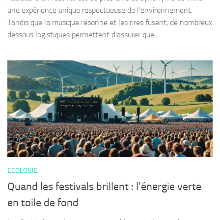
une expérience unique respectueuse de l’environnement.
Tandis que la musique résonne et les rires fusent, de nombreux
dessous logistiques permettent d’assurer que...
ECOLOGIE
Quand les festivals brillent : l’énergie verte
en toile de fond