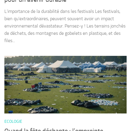
L’importance de la durabilité dans les festivals Les festivals,
bien qu’extraordinaires, peuvent souvent avoir un impact
environnemental dévastateur. Pensez-y ! Les terrains jonchés
de déchets, des montagnes de gobelets en plastique, et des
files...
ECOLOGIE