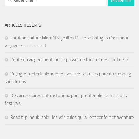
ARTICLES RÉCENTS
Location voiture kilométrage illimité : les avantages réels pour
voyager sereinement
Vente en viager : peut-on se passer de l’accord des héritiers ?
Voyager confortablement en voiture : astuces pour du camping
sans tracas
Des accessoires auto astucieux pour profiter pleinement des
festivals
Road trip inoubliable : les véhicules qui allient confort et aventure