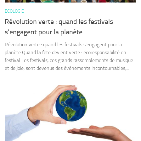
ECOLOGIE
Révolution verte : quand les festivals
s’engagent pour la planète
Révolution verte : quand les festivals s’engagent pour la
planète Quand la fête devient verte : écoresponsabilité en
festival Les festivals, ces grands rassemblements de musique
et de joie, sont devenus des événements incontournables,...