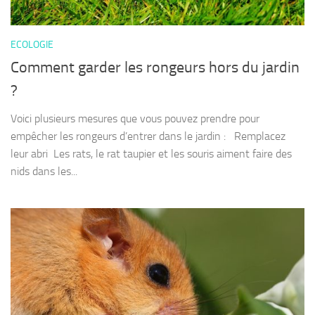
ECOLOGIE
Comment garder les rongeurs hors du jardin
?
Voici plusieurs mesures que vous pouvez prendre pour
empêcher les rongeurs d’entrer dans le jardin : Remplacez
leur abri Les rats, le rat taupier et les souris aiment faire des
nids dans les...