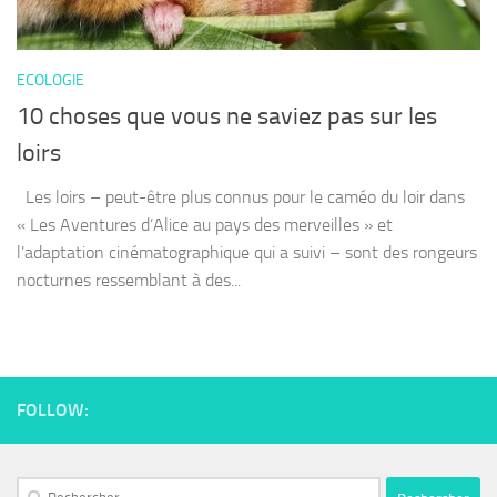
ECOLOGIE
10 choses que vous ne saviez pas sur les
loirs
Les loirs – peut-être plus connus pour le caméo du loir dans
« Les Aventures d’Alice au pays des merveilles » et
l’adaptation cinématographique qui a suivi – sont des rongeurs
nocturnes ressemblant à des...
FOLLOW: