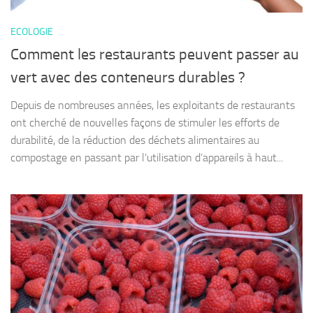
ECOLOGIE
Comment les restaurants peuvent passer au
vert avec des conteneurs durables ?
Depuis de nombreuses années, les exploitants de restaurants
ont cherché de nouvelles façons de stimuler les efforts de
durabilité, de la réduction des déchets alimentaires au
compostage en passant par l’utilisation d’appareils à haut...