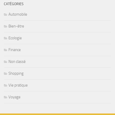
CATÉGORIES
Automobile
Bien-être
Ecologie
Finance
Non classé
Shopping
Vie pratique
Voyage