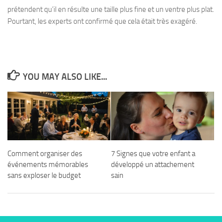
prétendent qu’il en résulte une taille plus fine et un ventre plus plat.
Pourtant, les experts ont confirmé que cela était très exagéré.
YOU MAY ALSO LIKE...
Comment organiser des
7 Signes que votre enfant a
événements mémorables
développé un attachement
sans exploser le budget
sain