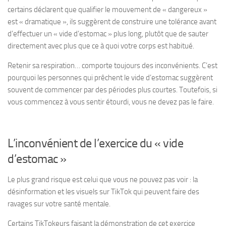
certains déclarent que qualifier le mouvement de « dangereux »
est « dramatique », ils suggèrent de construire une tolérance avant
d’effectuer un « vide d’estomac » plus long, plutôt que de sauter
directement avec plus que ce à quoi votre corps est habitué.
Retenir sa respiration… comporte toujours des inconvénients. C’est
pourquoi les personnes qui prêchent le vide d’estomac suggèrent
souvent de commencer par des périodes plus courtes. Toutefois, si
vous commencez à vous sentir étourdi, vous ne devez pas le faire.
L’inconvénient de l’exercice du « vide
d’estomac »
Le plus grand risque est celui que vous ne pouvez pas voir : la
désinformation et les visuels sur TikTok qui peuvent faire des
ravages sur votre santé mentale.
Certains TikTokeurs faisant la démonstration de cet exercice