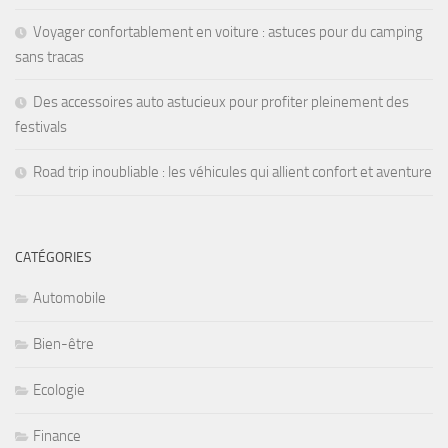
Voyager confortablement en voiture : astuces pour du camping
sans tracas
Des accessoires auto astucieux pour profiter pleinement des
festivals
Road trip inoubliable : les véhicules qui allient confort et aventure
CATÉGORIES
Automobile
Bien-être
Ecologie
Finance