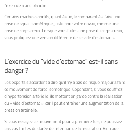
l’exercice à une planche.
Certains coaches sportifs, quant à eux, le comparent à « faire une
prise de squat isométrique, juste pour votre noyau, comme une
prise de corps creux. Lorsque vous faites une prise du corps creux,
vous pratiquez une version différente de ce vide d’estomac. »
L’exercice du “vide d’estomac” est-il sans
danger ?
Les experts s’accordent à dire qu’il n’y a pas de risque majeur à faire
ce mouvement de force isométrique. Cependant, si vous souffrez
d’hypertension artérielle, ils mettent en garde contre la réalisation
du « vide d’estomac », car il peut entraîner une augmentation de la
pression artérielle.
Si vous essayez ce mouvement pour la première fois, ne poussez
pas vos limites de durée de rétention de la respiration. Bien que