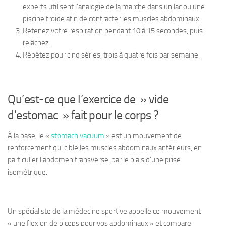
experts utilisent l’analogie de la marche dans un lac ou une
piscine froide afin de contracter les muscles abdominaux.
Retenez votre respiration pendant 10 à 15 secondes, puis
relâchez.
Répétez pour cinq séries, trois à quatre fois par semaine.
Qu’est-ce que l’exercice de » vide
d’estomac » fait pour le corps ?
À la base, le «
stomach vacuum
» est un mouvement de
renforcement qui cible les muscles abdominaux antérieurs, en
particulier l’abdomen transverse, par le biais d’une prise
isométrique.
Un spécialiste de la médecine sportive appelle ce mouvement
« une flexion de biceps pour vos abdominaux » et compare