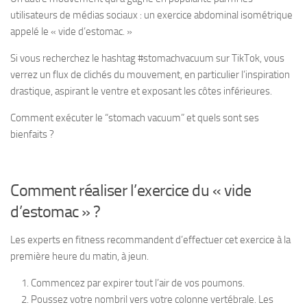
utilisateurs de médias sociaux : un exercice abdominal isométrique
appelé le « vide d’estomac. »
Si vous recherchez le hashtag #stomachvacuum sur TikTok, vous
verrez un flux de clichés du mouvement, en particulier l’inspiration
drastique, aspirant le ventre et exposant les côtes inférieures.
Comment exécuter le “stomach vacuum” et quels sont ses
bienfaits ?
Comment réaliser l’exercice du « vide
d’estomac » ?
Les experts en fitness recommandent d’effectuer cet exercice à la
première heure du matin, à jeun.
Commencez par expirer tout l’air de vos poumons.
Poussez votre nombril vers votre colonne vertébrale. Les