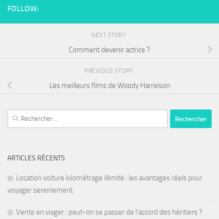
FOLLOW:
NEXT STORY
Comment devenir actrice ?
PREVIOUS STORY
Les meilleurs films de Woody Harrelson
ARTICLES RÉCENTS
Location voiture kilométrage illimité : les avantages réels pour
voyager sereinement
Vente en viager : peut-on se passer de l’accord des héritiers ?