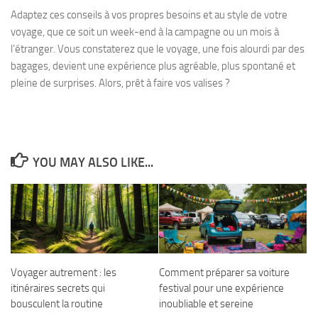
Adaptez ces conseils à vos propres besoins et au style de votre
voyage, que ce soit un week-end à la campagne ou un mois à
l’étranger. Vous constaterez que le voyage, une fois alourdi par des
bagages, devient une expérience plus agréable, plus spontané et
pleine de surprises. Alors, prêt à faire vos valises ?
YOU MAY ALSO LIKE...
Voyager autrement : les
Comment préparer sa voiture
itinéraires secrets qui
festival pour une expérience
bousculent la routine
inoubliable et sereine