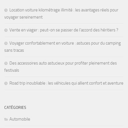
Location voiture kilométrage illimité : les avantages réels pour
voyager sereinement
Vente en viager : peut-on se passer de l’accord des héritiers ?
Voyager confortablement en voiture : astuces pour du camping
sans tracas
Des accessoires auto astucieux pour profiter pleinement des
festivals
Road trip inoubliable : les véhicules qui allient confort et aventure
CATÉGORIES
Automobile