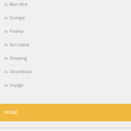
Bien-être
Ecologie
Finance
Non classé
Shopping
Vie pratique
Voyage
MORE