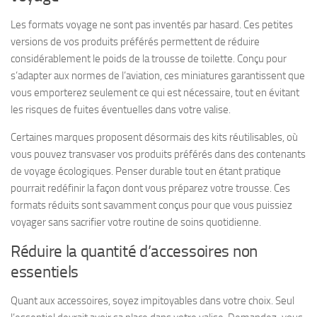
Les formats voyage ne sont pas inventés par hasard. Ces petites
versions de vos produits préférés permettent de réduire
considérablement le poids de la trousse de toilette. Conçu pour
s’adapter aux normes de l’aviation, ces miniatures garantissent que
vous emporterez seulement ce qui est nécessaire, tout en évitant
les risques de fuites éventuelles dans votre valise.
Certaines marques proposent désormais des kits réutilisables, où
vous pouvez transvaser vos produits préférés dans des contenants
de voyage écologiques. Penser durable tout en étant pratique
pourrait redéfinir la façon dont vous préparez votre trousse. Ces
formats réduits sont savamment conçus pour que vous puissiez
voyager sans sacrifier votre routine de soins quotidienne.
Réduire la quantité d’accessoires non
essentiels
Quant aux accessoires, soyez impitoyables dans votre choix. Seul