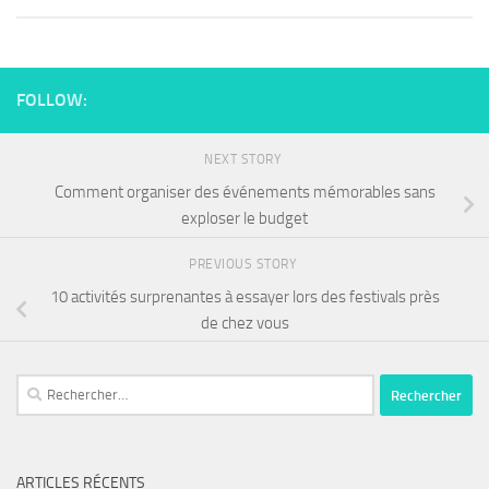
FOLLOW:
NEXT STORY
Comment organiser des événements mémorables sans
exploser le budget
PREVIOUS STORY
10 activités surprenantes à essayer lors des festivals près
de chez vous
ARTICLES RÉCENTS