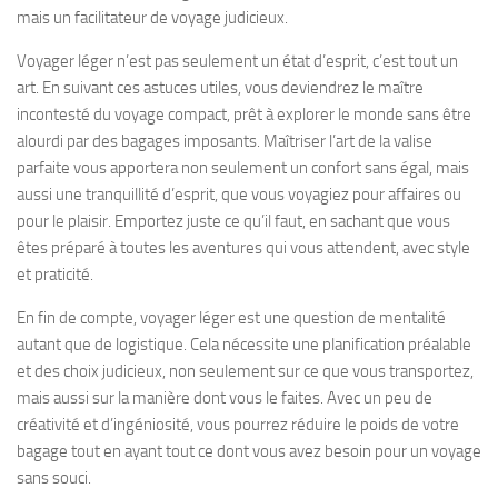
mais un facilitateur de voyage judicieux.
Voyager léger n’est pas seulement un état d’esprit, c’est tout un
art. En suivant ces astuces utiles, vous deviendrez le maître
incontesté du voyage compact, prêt à explorer le monde sans être
alourdi par des bagages imposants. Maîtriser l’art de la valise
parfaite vous apportera non seulement un confort sans égal, mais
aussi une tranquillité d’esprit, que vous voyagiez pour affaires ou
pour le plaisir. Emportez juste ce qu’il faut, en sachant que vous
êtes préparé à toutes les aventures qui vous attendent, avec style
et praticité.
En fin de compte, voyager léger est une question de mentalité
autant que de logistique. Cela nécessite une planification préalable
et des choix judicieux, non seulement sur ce que vous transportez,
mais aussi sur la manière dont vous le faites. Avec un peu de
créativité et d’ingéniosité, vous pourrez réduire le poids de votre
bagage tout en ayant tout ce dont vous avez besoin pour un voyage
sans souci.