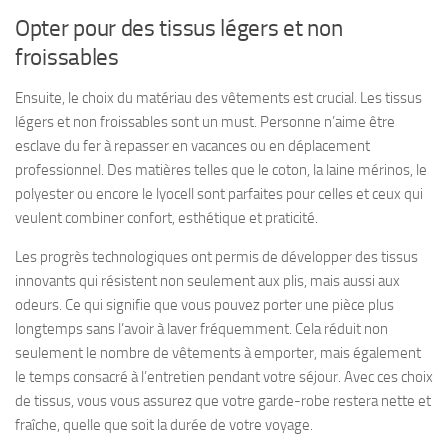
Opter pour des tissus légers et non
froissables
Ensuite, le choix du matériau des vêtements est crucial. Les tissus
légers et non froissables sont un must. Personne n’aime être
esclave du fer à repasser en vacances ou en déplacement
professionnel. Des matières telles que le coton, la laine mérinos, le
polyester ou encore le lyocell sont parfaites pour celles et ceux qui
veulent combiner confort, esthétique et praticité.
Les progrès technologiques ont permis de développer des tissus
innovants qui résistent non seulement aux plis, mais aussi aux
odeurs. Ce qui signifie que vous pouvez porter une pièce plus
longtemps sans l’avoir à laver fréquemment. Cela réduit non
seulement le nombre de vêtements à emporter, mais également
le temps consacré à l’entretien pendant votre séjour. Avec ces choix
de tissus, vous vous assurez que votre garde-robe restera nette et
fraîche, quelle que soit la durée de votre voyage.