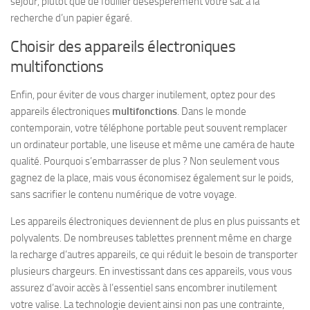
séjour, plutôt que de fouiller désespérément votre sac à la
recherche d’un papier égaré.
Choisir des appareils électroniques
multifonctions
Enfin, pour éviter de vous charger inutilement, optez pour des
appareils électroniques
multifonctions
. Dans le monde
contemporain, votre téléphone portable peut souvent remplacer
un ordinateur portable, une liseuse et même une caméra de haute
qualité. Pourquoi s’embarrasser de plus ? Non seulement vous
gagnez de la place, mais vous économisez également sur le poids,
sans sacrifier le contenu numérique de votre voyage.
Les appareils électroniques deviennent de plus en plus puissants et
polyvalents. De nombreuses tablettes prennent même en charge
la recharge d’autres appareils, ce qui réduit le besoin de transporter
plusieurs chargeurs. En investissant dans ces appareils, vous vous
assurez d’avoir accès à l’essentiel sans encombrer inutilement
votre valise. La technologie devient ainsi non pas une contrainte,