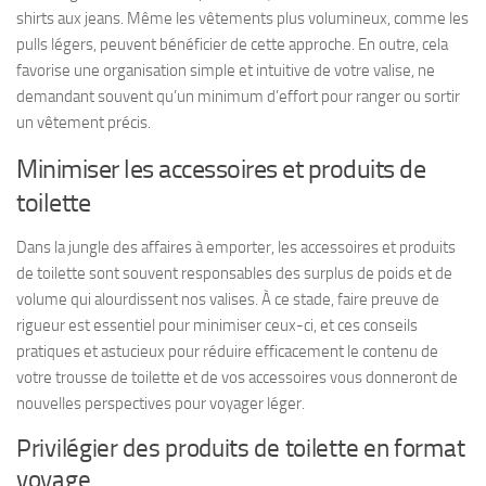
shirts aux jeans. Même les vêtements plus volumineux, comme les
pulls légers, peuvent bénéficier de cette approche. En outre, cela
favorise une organisation simple et intuitive de votre valise, ne
demandant souvent qu’un minimum d’effort pour ranger ou sortir
un vêtement précis.
Minimiser les accessoires et produits de
toilette
Dans la jungle des affaires à emporter, les accessoires et produits
de toilette sont souvent responsables des surplus de poids et de
volume qui alourdissent nos valises. À ce stade, faire preuve de
rigueur est essentiel pour minimiser ceux-ci, et ces conseils
pratiques et astucieux pour réduire efficacement le contenu de
votre trousse de toilette et de vos accessoires vous donneront de
nouvelles perspectives pour voyager léger.
Privilégier des produits de toilette en format
voyage