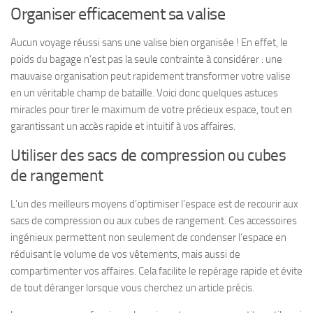
Organiser efficacement sa valise
Aucun voyage réussi sans une valise bien organisée ! En effet, le
poids du bagage n’est pas la seule contrainte à considérer : une
mauvaise organisation peut rapidement transformer votre valise
en un véritable champ de bataille. Voici donc quelques astuces
miracles pour tirer le maximum de votre précieux espace, tout en
garantissant un accès rapide et intuitif à vos affaires.
Utiliser des sacs de compression ou cubes
de rangement
L’un des meilleurs moyens d’optimiser l’espace est de recourir aux
sacs de compression ou aux cubes de rangement. Ces accessoires
ingénieux permettent non seulement de condenser l’espace en
réduisant le volume de vos vêtements, mais aussi de
compartimenter vos affaires. Cela facilite le repérage rapide et évite
de tout déranger lorsque vous cherchez un article précis.