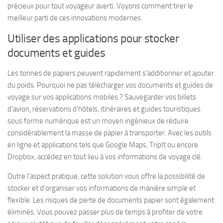
précieux pour tout voyageur averti. Voyons comment tirer le
meilleur parti de ces innovations modernes.
Utiliser des applications pour stocker
documents et guides
Les tonnes de papiers peuvent rapidement s’additionner et ajouter
du poids. Pourquoi ne pas télécharger vos documents et guides de
voyage sur vos applications mobiles ? Sauvegarder vos billets
d’avion, réservations d’hôtels, itinéraires et guides touristiques
sous forme numérique est un moyen ingénieux de réduire
considérablement la masse de papier à transporter. Avec les outils
en ligne et applications tels que Google Maps, TripIt ou encore
Dropbox, accédez en tout lieu à vos informations de voyage clé.
Outre l’aspect pratique, cette solution vous offre la possibilité de
stocker et d’organiser vos informations de manière simple et
flexible. Les risques de perte de documents papier sont également
éliminés. Vous pouvez passer plus de temps à profiter de votre